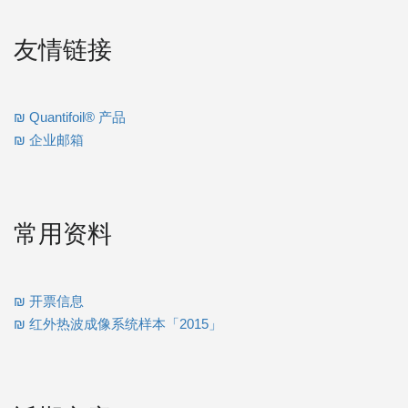
友情链接
₪ Quantifoil® 产品
₪ 企业邮箱
常用资料
₪ 开票信息
₪ 红外热波成像系统样本「2015」