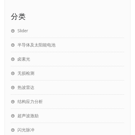
分类
Slider
半导体及太阳能电池
卤素光
无损检测
热波雷达
结构应力分析
超声波激励
闪光脉冲