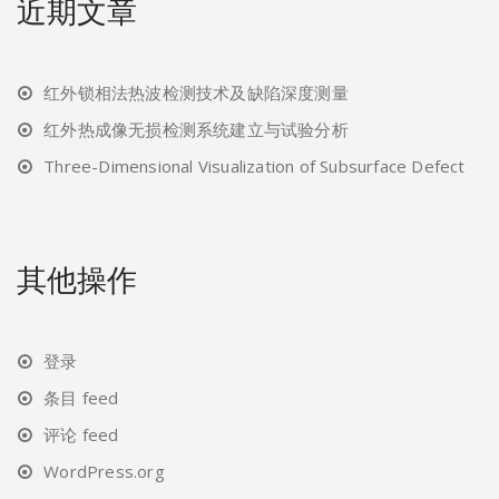
近期文章
红外锁相法热波检测技术及缺陷深度测量
红外热成像无损检测系统建立与试验分析
Three-Dimensional Visualization of Subsurface Defect
其他操作
登录
条目 feed
评论 feed
WordPress.org