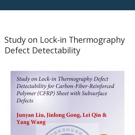
Study on Lock-in Thermography
Defect Detectability