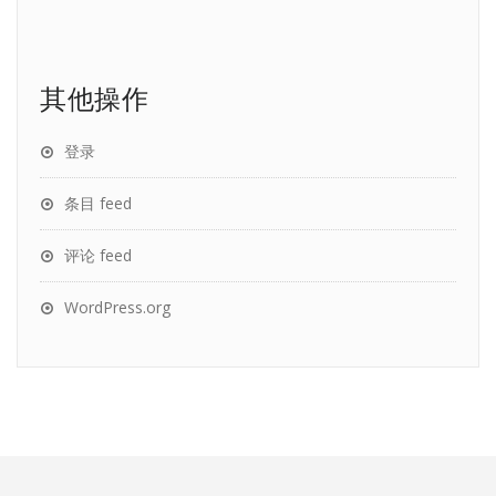
其他操作
登录
条目 feed
评论 feed
WordPress.org