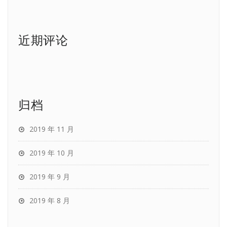
近期评论
归档
2019 年 11 月
2019 年 10 月
2019 年 9 月
2019 年 8 月