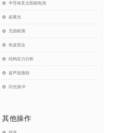
半导体及太阳能电池
卤素光
无损检测
热波雷达
结构应力分析
超声波激励
闪光脉冲
其他操作
登录