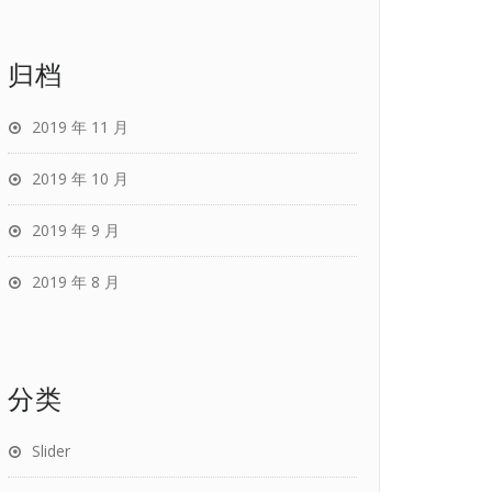
归档
2019 年 11 月
2019 年 10 月
2019 年 9 月
2019 年 8 月
分类
Slider