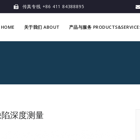
传真专线 +86 411 84388895
 HOME
关于我们 ABOUT
产品与服务 PRODUCTS&SERVICE
缺陷深度测量